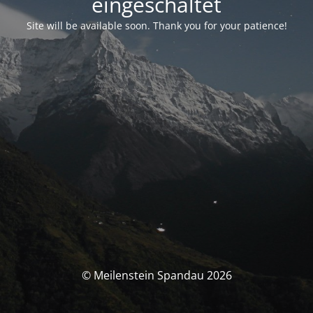
eingeschaltet
Site will be available soon. Thank you for your patience!
© Meilenstein Spandau 2026