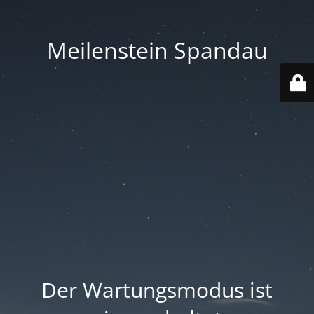
Meilenstein Spandau
Der Wartungsmodus ist