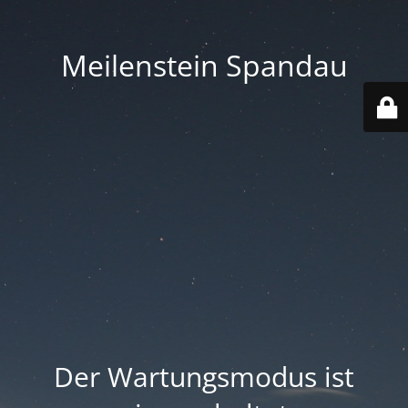
Meilenstein Spandau
Der Wartungsmodus ist