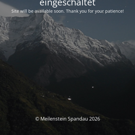
eingeschaltet
Site will be available soon. Thank you for your patience!
© Meilenstein Spandau 2026